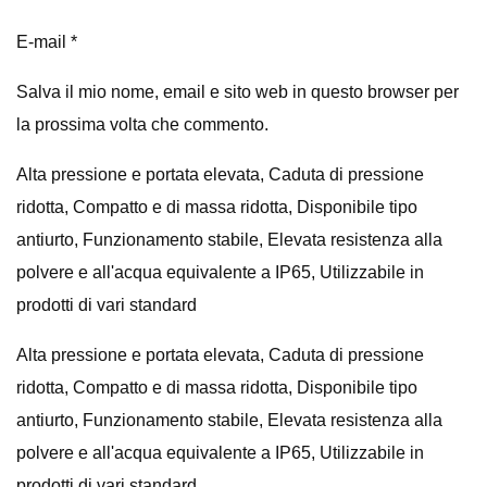
E-mail *
Salva il mio nome, email e sito web in questo browser per
la prossima volta che commento.
Alta pressione e portata elevata, Caduta di pressione
ridotta, Compatto e di massa ridotta, Disponibile tipo
antiurto, Funzionamento stabile, Elevata resistenza alla
polvere e all'acqua equivalente a IP65, Utilizzabile in
prodotti di vari standard
Alta pressione e portata elevata, Caduta di pressione
ridotta, Compatto e di massa ridotta, Disponibile tipo
antiurto, Funzionamento stabile, Elevata resistenza alla
polvere e all'acqua equivalente a IP65, Utilizzabile in
prodotti di vari standard