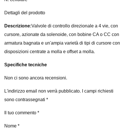
Dettagli del prodotto
Descrizione:
Valvole di controllo direzionale a 4 vie, con
cursore, azionate da solenoide, con bobine CA o CC con
armatura bagnata e un'ampia varietà di tipi di cursore con
disposizioni centrate a molla e offset a molla.
Specifiche tecniche
Non ci sono ancora recensioni.
L'indirizzo email non verrà pubblicato. I campi richiesti
sono contrassegnati *
Il tuo commento *
Nome *