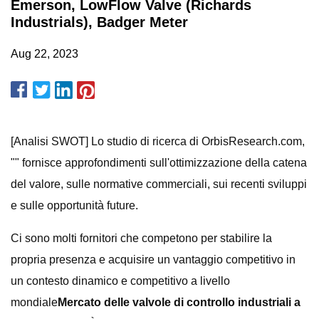
Emerson, LowFlow Valve (Richards
Industrials), Badger Meter
Aug 22, 2023
[Analisi SWOT] Lo studio di ricerca di OrbisResearch.com,
"" fornisce approfondimenti sull'ottimizzazione della catena
del valore, sulle normative commerciali, sui recenti sviluppi
e sulle opportunità future.
Ci sono molti fornitori che competono per stabilire la
propria presenza e acquisire un vantaggio competitivo in
un contesto dinamico e competitivo a livello
mondiale
Mercato delle valvole di controllo industriali a