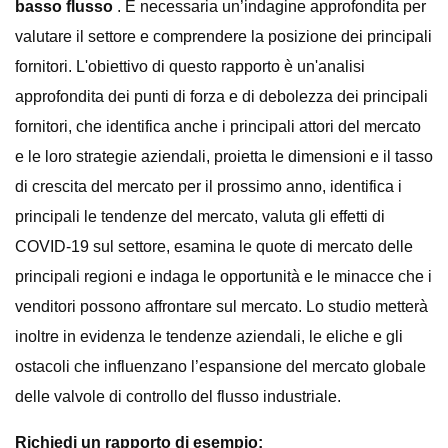
basso flusso
. È necessaria un’indagine approfondita per
valutare il settore e comprendere la posizione dei principali
fornitori. L'obiettivo di questo rapporto è un'analisi
approfondita dei punti di forza e di debolezza dei principali
fornitori, che identifica anche i principali attori del mercato
e le loro strategie aziendali, proietta le dimensioni e il tasso
di crescita del mercato per il prossimo anno, identifica i
principali le tendenze del mercato, valuta gli effetti di
COVID-19 sul settore, esamina le quote di mercato delle
principali regioni e indaga le opportunità e le minacce che i
venditori possono affrontare sul mercato. Lo studio metterà
inoltre in evidenza le tendenze aziendali, le eliche e gli
ostacoli che influenzano l’espansione del mercato globale
delle valvole di controllo del flusso industriale.
Richiedi un rapporto di esempio: