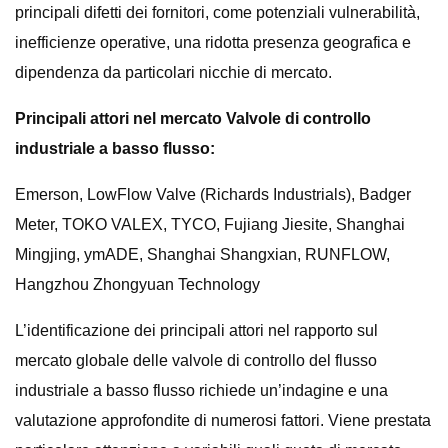
principali difetti dei fornitori, come potenziali vulnerabilità,
inefficienze operative, una ridotta presenza geografica e
dipendenza da particolari nicchie di mercato.
Principali attori nel mercato Valvole di controllo
industriale a basso flusso:
Emerson, LowFlow Valve (Richards Industrials), Badger
Meter, TOKO VALEX, TYCO, Fujiang Jiesite, Shanghai
Mingjing, ymADE, Shanghai Shangxian, RUNFLOW,
Hangzhou Zhongyuan Technology
L’identificazione dei principali attori nel rapporto sul
mercato globale delle valvole di controllo del flusso
industriale a basso flusso richiede un’indagine e una
valutazione approfondite di numerosi fattori. Viene prestata