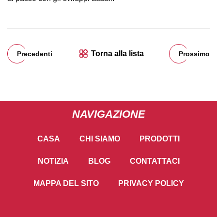
Torna alla lista
Precedenti
Prossimo
NAVIGAZIONE
CASA
CHI SIAMO
PRODOTTI
NOTIZIA
BLOG
CONTATTACI
MAPPA DEL SITO
PRIVACY POLICY