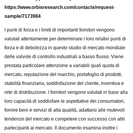
https://www.orbisresearch.com/contacts/request-
sample/7173984
I punti di forza e i limiti di importanti fornitori vengono
valutati attentamente per determinare i loro relativi punti di
forza e di debolezza in questo studio di mercato mondiale
delle valvole di controllo industriali a basso flusso. Viene
prestata particolare attenzione a variabili quali quota di
mercato, reputazione del marchio, portafoglio di prodotti,
stabilità finanziaria, soddisfazione del cliente, inventiva e
rete di distribuzione. I fornitori vengono valutati in base alla
loro capacità di soddisfare le aspettative dei consumatori,
fornire beni e servizi di alta qualità, adattarsi alle mutevoli
tendenze del mercato e competere con successo con altri
partecipanti al mercato. Il documento esamina inoltre i