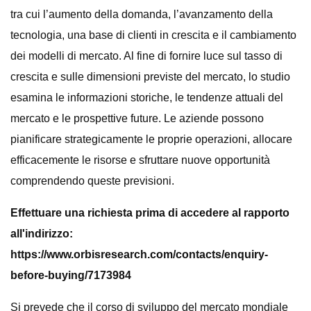
tra cui l’aumento della domanda, l’avanzamento della
tecnologia, una base di clienti in crescita e il cambiamento
dei modelli di mercato. Al fine di fornire luce sul tasso di
crescita e sulle dimensioni previste del mercato, lo studio
esamina le informazioni storiche, le tendenze attuali del
mercato e le prospettive future. Le aziende possono
pianificare strategicamente le proprie operazioni, allocare
efficacemente le risorse e sfruttare nuove opportunità
comprendendo queste previsioni.
Effettuare una richiesta prima di accedere al rapporto
all'indirizzo:
https://www.orbisresearch.com/contacts/enquiry-
before-buying/7173984
Si prevede che il corso di sviluppo del mercato mondiale