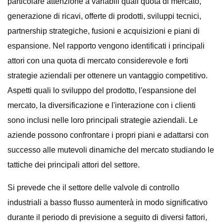
particolare attenzione a variabili quali quota di mercato,
generazione di ricavi, offerte di prodotti, sviluppi tecnici,
partnership strategiche, fusioni e acquisizioni e piani di
espansione. Nel rapporto vengono identificati i principali
attori con una quota di mercato considerevole e forti
strategie aziendali per ottenere un vantaggio competitivo.
Aspetti quali lo sviluppo del prodotto, l'espansione del
mercato, la diversificazione e l'interazione con i clienti
sono inclusi nelle loro principali strategie aziendali. Le
aziende possono confrontare i propri piani e adattarsi con
successo alle mutevoli dinamiche del mercato studiando le
tattiche dei principali attori del settore.
Si prevede che il settore delle valvole di controllo
industriali a basso flusso aumenterà in modo significativo
durante il periodo di previsione a seguito di diversi fattori,