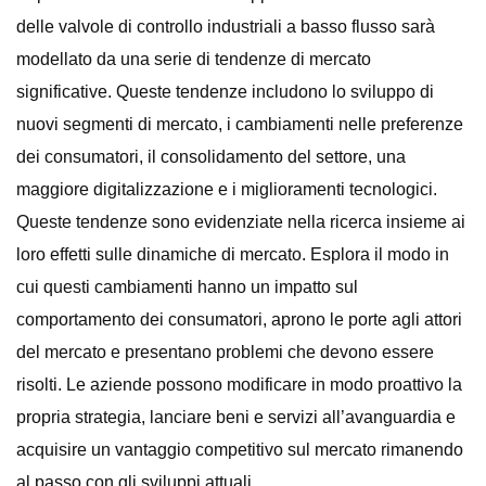
delle valvole di controllo industriali a basso flusso sarà
modellato da una serie di tendenze di mercato
significative. Queste tendenze includono lo sviluppo di
nuovi segmenti di mercato, i cambiamenti nelle preferenze
dei consumatori, il consolidamento del settore, una
maggiore digitalizzazione e i miglioramenti tecnologici.
Queste tendenze sono evidenziate nella ricerca insieme ai
loro effetti sulle dinamiche di mercato. Esplora il modo in
cui questi cambiamenti hanno un impatto sul
comportamento dei consumatori, aprono le porte agli attori
del mercato e presentano problemi che devono essere
risolti. Le aziende possono modificare in modo proattivo la
propria strategia, lanciare beni e servizi all’avanguardia e
acquisire un vantaggio competitivo sul mercato rimanendo
al passo con gli sviluppi attuali.