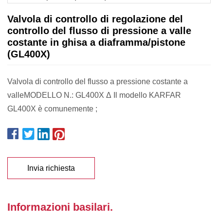
Valvola di controllo di regolazione del
controllo del flusso di pressione a valle
costante in ghisa a diaframma/pistone
(GL400X)
Valvola di controllo del flusso a pressione costante a
valleMODELLO N.: GL400X Δ Il modello KARFAR
GL400X è comunemente ;
Invia richiesta
Informazioni basilari.