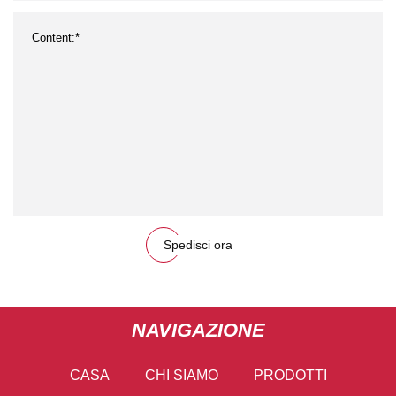
Spedisci ora
NAVIGAZIONE
CASA
CHI SIAMO
PRODOTTI