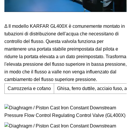
Δ Il modello KARFAR GL400X è comunemente montato in
tubazioni di distribuzione dell'acqua che necessitano di
controllo del flusso. Questa valvola funziona per
mantenere una portata stabile preimpostata dal pilota e
ridurre la portata elevata a un dato preimpostato. Trasforma
l'elevata pressione del flusso superiore in bassa pressione,
in modo che il flusso a valle non venga influenzato dal
cambiamento del flusso superiore pressione.
Carrozzeria e cofano
Ghisa, ferro duttile, acciaio fuso, a