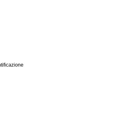
tificazione