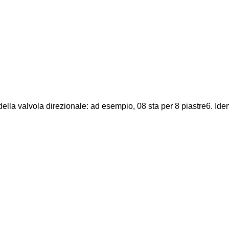
della valvola direzionale: ad esempio, 08 sta per 8 piastre6. Iden