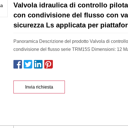
Valvola idraulica di controllo pilo
con condivisione del flusso con va
sicurezza Ls applicata per piattafo
Panoramica Descrizione del prodotto Valvola di controllo
condivisione del flusso serie TRM15S Dimensioni: 12 Ma
Invia richiesta