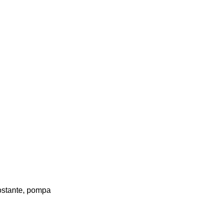
costante, pompa