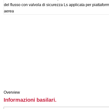
Overview
Informazioni basilari.