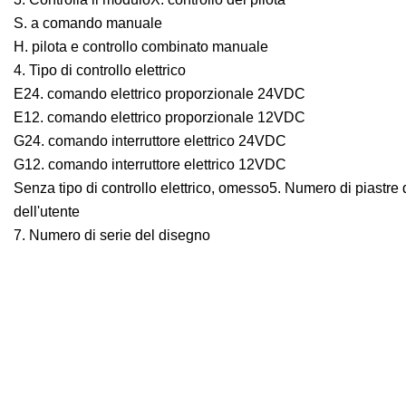
S. a comando manuale
H. pilota e controllo combinato manuale
4. Tipo di controllo elettrico
E24. comando elettrico proporzionale 24VDC
E12. comando elettrico proporzionale 12VDC
G24. comando interruttore elettrico 24VDC
G12. comando interruttore elettrico 12VDC
Senza tipo di controllo elettrico, omesso5. Numero di piastre 
dell'utente
7. Numero di serie del disegno