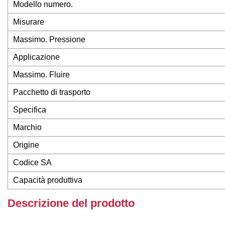
Modello numero.
Misurare
Massimo. Pressione
Applicazione
Massimo. Fluire
Pacchetto di trasporto
Specifica
Marchio
Origine
Codice SA
Capacità produttiva
Descrizione del prodotto